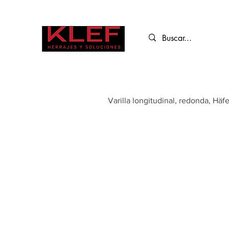
Varilla longitudinal, redonda, Häf