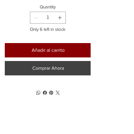
Quantity
Only 6 left in stock
Añadir al carrito
Comprar Ahora