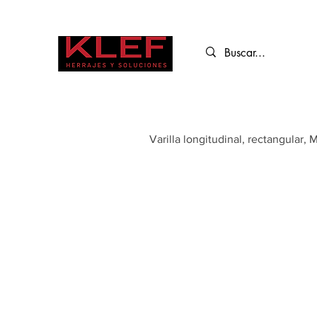
Varilla longitudinal, rectangular,