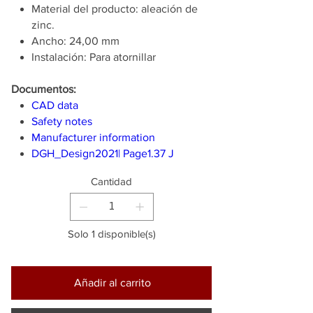
Material del producto: aleación de
zinc.
Ancho: 24,00 mm
Instalación: Para atornillar
Documentos:
CAD data
Safety notes
Manufacturer information
DGH_Design2021| Page1.37 J
Cantidad
Solo 1 disponible(s)
Añadir al carrito