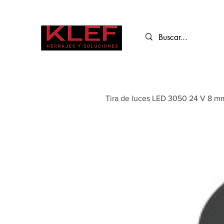
Tira de luces LED 3050 24 V 8 mm