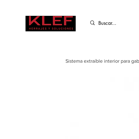
Sistema extraíble interior para gab