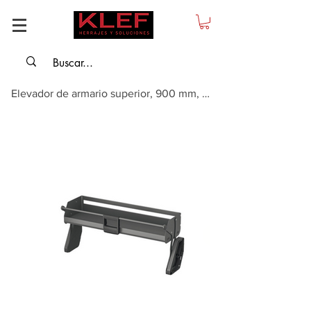
Elevador de armario superior, 900 mm, antracita.