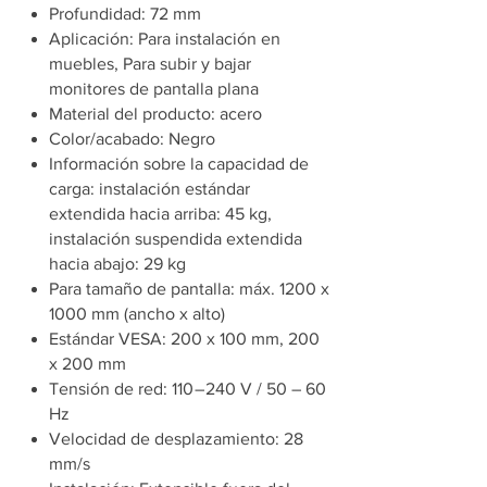
Profundidad: 72 mm
Aplicación: Para instalación en
muebles, Para subir y bajar
monitores de pantalla plana
Material del producto: acero
Color/acabado: Negro
Información sobre la capacidad de
carga: instalación estándar
extendida hacia arriba: 45 kg,
instalación suspendida extendida
hacia abajo: 29 kg
Para tamaño de pantalla: máx. 1200 x
1000 mm (ancho x alto)
Estándar VESA: 200 x 100 mm, 200
x 200 mm
Tensión de red: 110 – 240 V / 50 – 60
Hz
Velocidad de desplazamiento: 28
mm/s