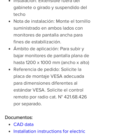
Instalación: Extensible fuera del
gabinete o girado y suspendido del
techo
Nota de instalación: Monte el tornillo
suministrado en ambos lados con
monitores de pantalla ancha para
fines de estabilización.
Ámbito de aplicación: Para subir y
bajar monitores de pantalla plana de
hasta 1200 x 1000 mm (ancho x alto)
Referencia de pedido: Solicite la
placa de montaje VESA adecuada
para dimensiones diferentes al
estándar VESA. Solicite el control
remoto por radio cat. N° 421.68.426
por separado.
Documentos:
CAD data
Installation instructions for electric