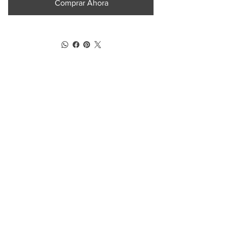
Comprar Ahora