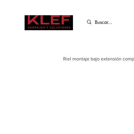
Riel montaje bajo extensión comp