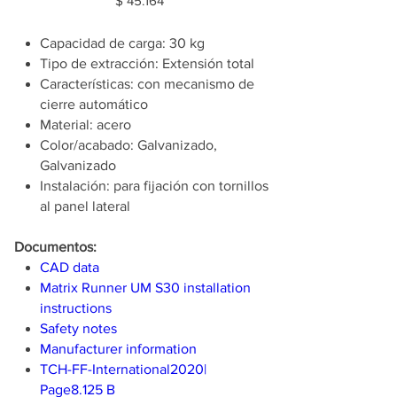
$ 45.164
Capacidad de carga: 30 kg
Tipo de extracción: Extensión total
Características: con mecanismo de
cierre automático
Material: acero
Color/acabado: Galvanizado,
Galvanizado
Instalación: para fijación con tornillos
al panel lateral
Documentos:
CAD data
Matrix Runner UM S30 installation
instructions
Safety notes
Manufacturer information
TCH-FF-International2020|
Page8.125 B