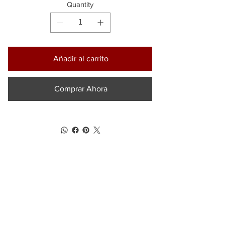
Quantity
Añadir al carrito
Comprar Ahora