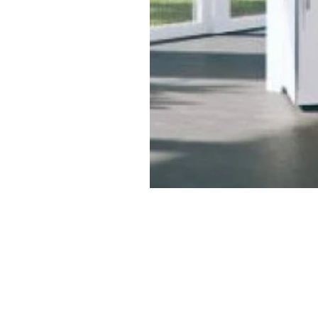
Inicio
Tienda