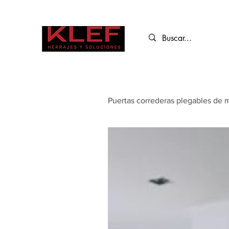
Puertas correderas plegables de 