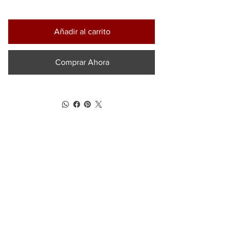
Añadir al carrito
Comprar Ahora