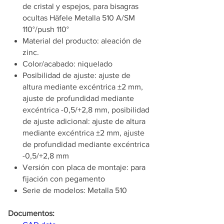
de cristal y espejos, para bisagras
ocultas Häfele Metalla 510 A/SM
110°/push 110°
Material del producto: aleación de
zinc.
Color/acabado: niquelado
Posibilidad de ajuste: ajuste de
altura mediante excéntrica ±2 mm,
ajuste de profundidad mediante
excéntrica -0,5/+2,8 mm, posibilidad
de ajuste adicional: ajuste de altura
mediante excéntrica ±2 mm, ajuste
de profundidad mediante excéntrica
-0,5/+2,8 mm
Versión con placa de montaje: para
fijación con pegamento
Serie de modelos: Metalla 510
Documentos: