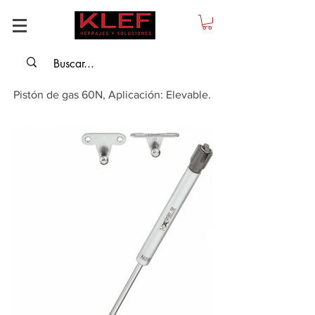
Pistón de gas 60N, Aplicación: Elevable.