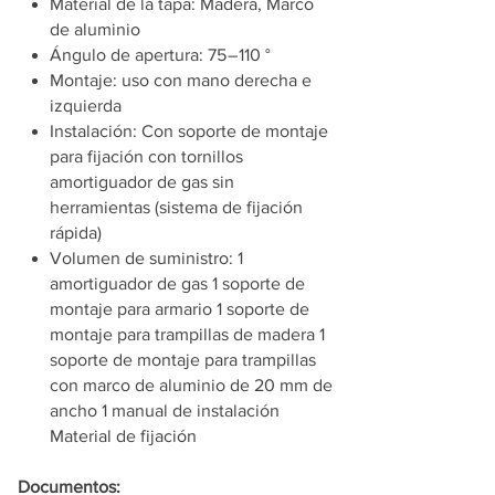
Material de la tapa: Madera, Marco
de aluminio
Ángulo de apertura: 75 – 110 °
Montaje: uso con mano derecha e
izquierda
Instalación: Con soporte de montaje
para fijación con tornillos
amortiguador de gas sin
herramientas (sistema de fijación
rápida)
Volumen de suministro: 1
amortiguador de gas 1 soporte de
montaje para armario 1 soporte de
montaje para trampillas de madera 1
soporte de montaje para trampillas
con marco de aluminio de 20 mm de
ancho 1 manual de instalación
Material de fijación
Documentos: