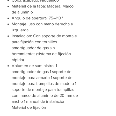
Color/acabado: Niquelado
Material de la tapa: Madera, Marco
de aluminio
Ángulo de apertura: 75 – 110 °
Montaje: uso con mano derecha e
izquierda
Instalación: Con soporte de montaje
para fijación con tornillos
amortiguador de gas sin
herramientas (sistema de fijación
rápida)
Volumen de suministro: 1
amortiguador de gas 1 soporte de
montaje para armario 1 soporte de
montaje para trampillas de madera 1
soporte de montaje para trampillas
con marco de aluminio de 20 mm de
ancho 1 manual de instalación
Material de fijación