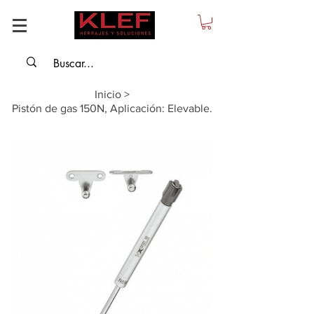
Inicio
>
Pistón de gas 150N, Aplicación: Elevable.