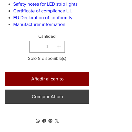
Safety notes for LED strip lights
Certificate of compliance UL
EU Declaration of conformity
Manufacturer information
Cantidad
Solo 8 disponible(s)
Añadir al carrito
Comprar Ahora