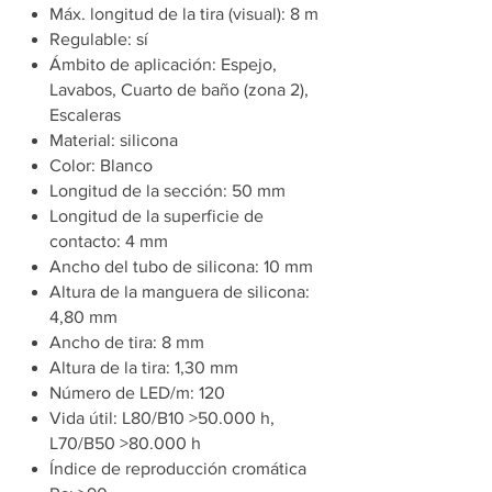
Máx. longitud de la tira (visual): 8 m
Regulable: sí
Ámbito de aplicación: Espejo,
Lavabos, Cuarto de baño (zona 2),
Escaleras
Material: silicona
Color: Blanco
Longitud de la sección: 50 mm
Longitud de la superficie de
contacto: 4 mm
Ancho del tubo de silicona: 10 mm
Altura de la manguera de silicona:
4,80 mm
Ancho de tira: 8 mm
Altura de la tira: 1,30 mm
Número de LED/m: 120
Vida útil: L80/B10 >50.000 h,
L70/B50 >80.000 h
Índice de reproducción cromática