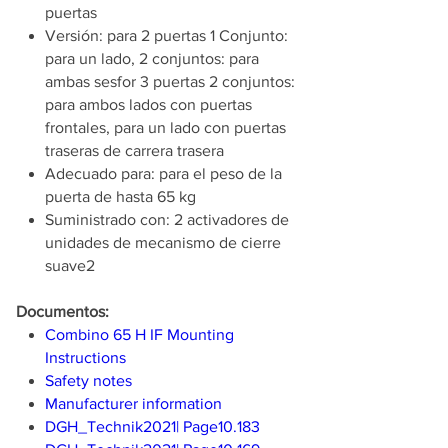
puertas
Versión: para 2 puertas 1 Conjunto:
para un lado, 2 conjuntos: para
ambas sesfor 3 puertas 2 conjuntos:
para ambos lados con puertas
frontales, para un lado con puertas
traseras de carrera trasera
Adecuado para: para el peso de la
puerta de hasta 65 kg
Suministrado con: 2 activadores de
unidades de mecanismo de cierre
suave2
Documentos:
Combino 65 H IF Mounting
Instructions
Safety notes
Manufacturer information
DGH_Technik2021| Page10.183