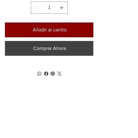
Añadir al carrito
Comprar Ahora