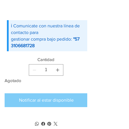
ℹ️ Comunicate con nuestra línea de
contacto para
gestionar compra bajo pedido:
*57
3106681728
Cantidad
Agotado
Notificar al estar disponible