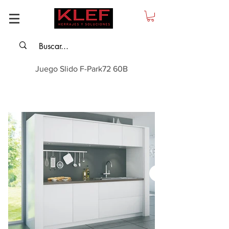
Juego Slido F-Park72 60B