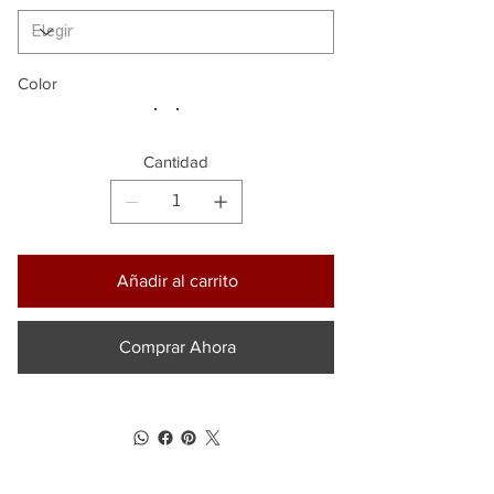
Color
Cantidad
Añadir al carrito
Comprar Ahora