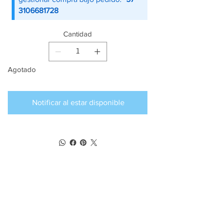
3106681728
Cantidad
Agotado
Notificar al estar disponible