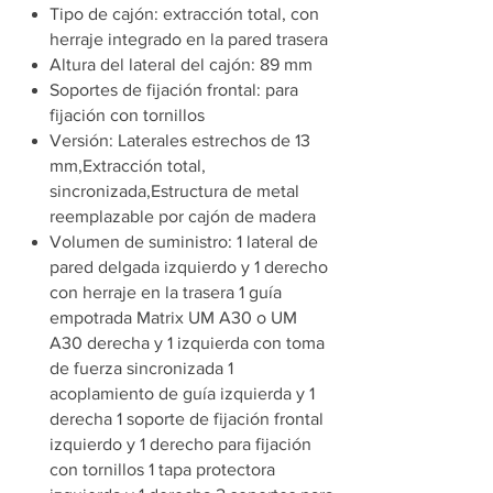
Tipo de cajón: extracción total, con
herraje integrado en la pared trasera
Altura del lateral del cajón: 89 mm
Soportes de fijación frontal: para
fijación con tornillos
Versión: Laterales estrechos de 13
mm,Extracción total,
sincronizada,Estructura de metal
reemplazable por cajón de madera
Volumen de suministro: 1 lateral de
pared delgada izquierdo y 1 derecho
con herraje en la trasera 1 guía
empotrada Matrix UM A30 o UM
A30 derecha y 1 izquierda con toma
de fuerza sincronizada 1
acoplamiento de guía izquierda y 1
derecha 1 soporte de fijación frontal
izquierdo y 1 derecho para fijación
con tornillos 1 tapa protectora