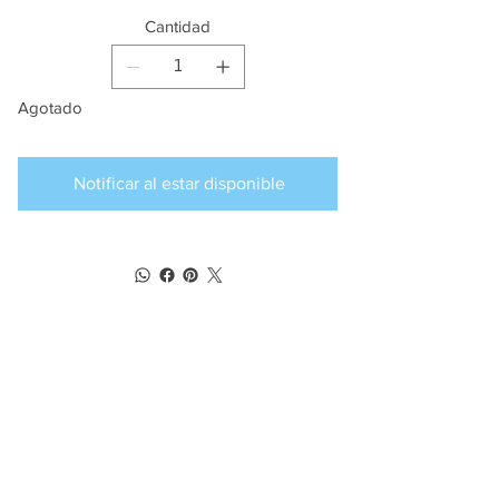
Cantidad
Agotado
Notificar al estar disponible