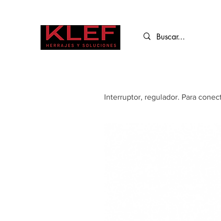
Interruptor, regulador. Para conect