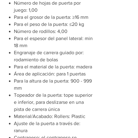
Número de hojas de puerta por
juego: 1,00
Para el grosor de la puerta: ≥16 mm
Para el peso de la puerta: ≤20 kg
Número de rodillos: 4,00
Para el espesor del panel lateral: min
18 mm
Engranaje de carrera guiado por:
rodamiento de bolas
Para el material de la puerta: madera
Área de aplicación: para 1 puertas
Para la altura de la puerta: 900 - 999
mm
Topeador de la puerta: tope superior
e inferior, para deslizarse en una
pista de carrera única
Material/Acabado: Rollers: Plastic
Ajuste de la puerta a través de:
ranura
Contrapeso: el contrapeso se