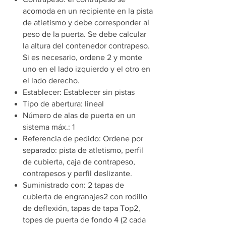
acomoda en un recipiente en la pista
de atletismo y debe corresponder al
peso de la puerta. Se debe calcular
la altura del contenedor contrapeso.
Si es necesario, ordene 2 y monte
uno en el lado izquierdo y el otro en
el lado derecho.
Establecer: Establecer sin pistas
Tipo de abertura: lineal
Número de alas de puerta en un
sistema máx.: 1
Referencia de pedido: Ordene por
separado: pista de atletismo, perfil
de cubierta, caja de contrapeso,
contrapesos y perfil deslizante.
Suministrado con: 2 tapas de
cubierta de engranajes2 con rodillo
de deflexión, tapas de tapa Top2,
topes de puerta de fondo 4 (2 cada