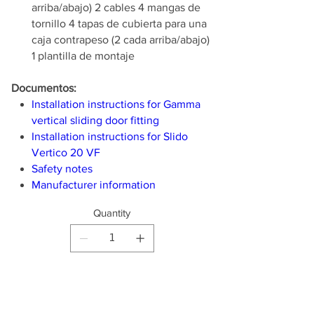
arriba/abajo) 2 cables 4 mangas de
tornillo 4 tapas de cubierta para una
caja contrapeso (2 cada arriba/abajo)
1 plantilla de montaje
Documentos:
Installation instructions for Gamma
vertical sliding door fitting
Installation instructions for Slido
Vertico 20 VF
Safety notes
Manufacturer information
Quantity
Producto
disponible para