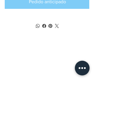
Pedido anticipado