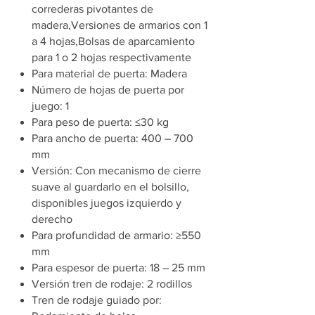
correderas pivotantes de
madera,Versiones de armarios con 1
a 4 hojas,Bolsas de aparcamiento
para 1 o 2 hojas respectivamente
Para material de puerta: Madera
Número de hojas de puerta por
juego: 1
Para peso de puerta: ≤30 kg
Para ancho de puerta: 400 – 700
mm
Versión: Con mecanismo de cierre
suave al guardarlo en el bolsillo,
disponibles juegos izquierdo y
derecho
Para profundidad de armario: ≥550
mm
Para espesor de puerta: 18 – 25 mm
Versión tren de rodaje: 2 rodillos
Tren de rodaje guiado por: