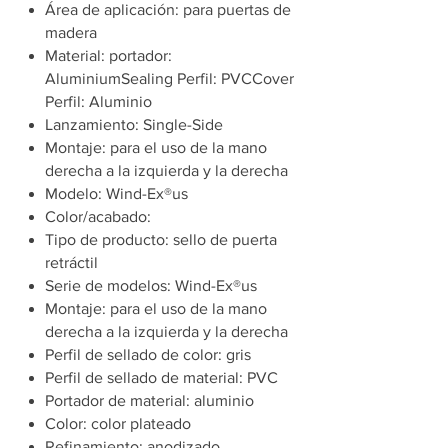
Área de aplicación: para puertas de
madera
Material: portador:
AluminiumSealing Perfil: PVCCover
Perfil: Aluminio
Lanzamiento: Single-Side
Montaje: para el uso de la mano
derecha a la izquierda y la derecha
Modelo: Wind-Ex®us
Color/acabado:
Tipo de producto: sello de puerta
retráctil
Serie de modelos: Wind-Ex®us
Montaje: para el uso de la mano
derecha a la izquierda y la derecha
Perfil de sellado de color: gris
Perfil de sellado de material: PVC
Portador de material: aluminio
Color: color plateado
Refinamiento: anodizado