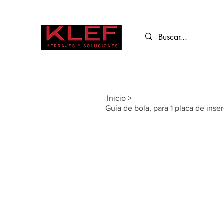
Inicio
>
Guía de bola, para 1 placa de ins