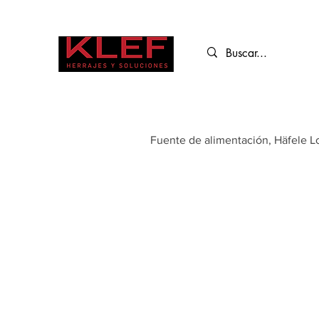
Fuente de alimentación, Häfele 