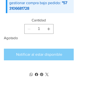
gestionar compra bajo pedido:
*57
3106681728
Cantidad
Agotado
Notificar al estar disponible