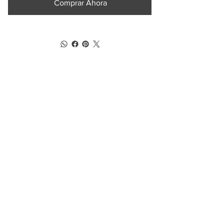
Comprar Ahora