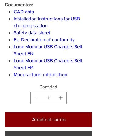
Documentos:
CAD data
Installation instructions for USB
charging station
Safety data sheet
EU Declaration of conformity
Loox Modular USB Chargers Sell
Sheet EN
Loox Modular USB Chargers Sell
Sheet FR
Manufacturer information
Cantidad
Añadir al carrito