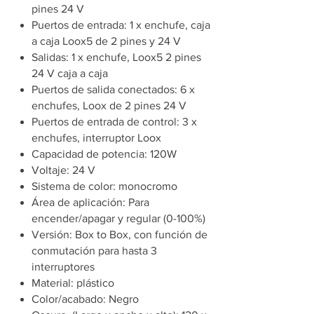
pines 24 V
Puertos de entrada: 1 x enchufe, caja
a caja Loox5 de 2 pines y 24 V
Salidas: 1 x enchufe, Loox5 2 pines
24 V caja a caja
Puertos de salida conectados: 6 x
enchufes, Loox de 2 pines 24 V
Puertos de entrada de control: 3 x
enchufes, interruptor Loox
Capacidad de potencia: 120W
Voltaje: 24 V
Sistema de color: monocromo
Área de aplicación: Para
encender/apagar y regular (0-100%)
Versión: Box to Box, con función de
conmutación para hasta 3
interruptores
Material: plástico
Color/acabado: Negro