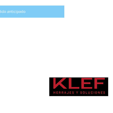
ido anticipado