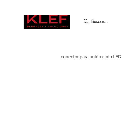
conector para unión cinta LED