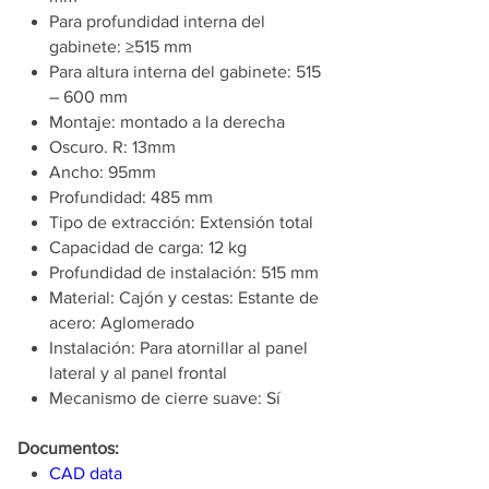
Para profundidad interna del
gabinete: ≥515 mm
Para altura interna del gabinete: 515
– 600 mm
Montaje: montado a la derecha
Oscuro. R: 13mm
Ancho: 95mm
Profundidad: 485 mm
Tipo de extracción: Extensión total
Capacidad de carga: 12 kg
Profundidad de instalación: 515 mm
Material: Cajón y cestas: Estante de
acero: Aglomerado
Instalación: Para atornillar al panel
lateral y al panel frontal
Mecanismo de cierre suave: Sí
Documentos:
CAD data