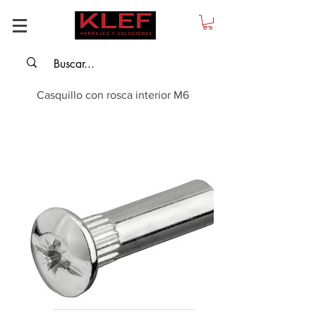
Casquillo con rosca interior M6