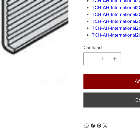
TCH-AH-International2
TCH-AH-International2
TCH-AH-International2
TCH-AH-International20
TCH-AH-International2
TCH-AH-International2
Cantidad
Añ
C