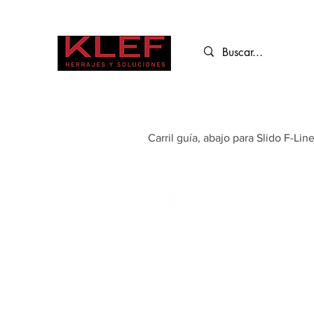
Carril guía, abajo para Slido F-Lin