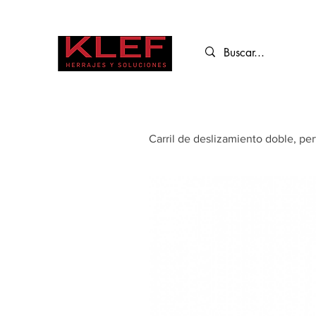
Carril de deslizamiento doble, pe