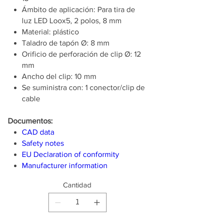
Ámbito de aplicación: Para tira de
luz LED Loox5, 2 polos, 8 mm
Material: plástico
Taladro de tapón Ø: 8 mm
Orificio de perforación de clip Ø: 12
mm
Ancho del clip: 10 mm
Se suministra con: 1 conector/clip de
cable
Documentos:
CAD data
Safety notes
EU Declaration of conformity
Manufacturer information
Cantidad