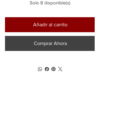
Solo 8 disponible(s)
Añadir al carrito
Comprar Ahora