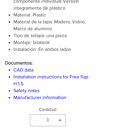
componente individual Versión
íntegramente de plástico
Material: Plastic
Material de la tapa: Madera, Vidrio,
Marco de aluminio
Tipo de solapa: una pieza
Montaje: bilateral
Instalación: En ambos lados
Documentos:
CAD data
Installation instructions for Free flap
H 1.5
Safety notes
Manufacturer information
Cantidad