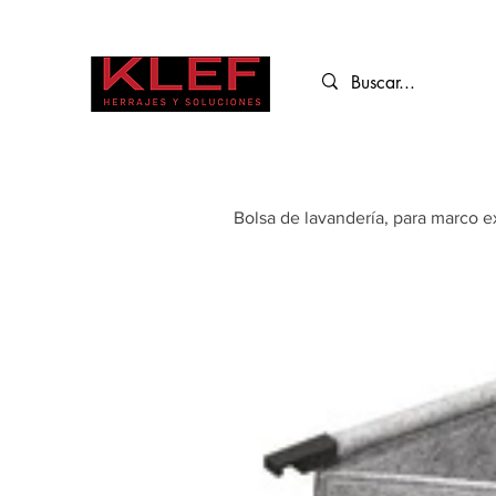
Bolsa de lavandería, para marco e