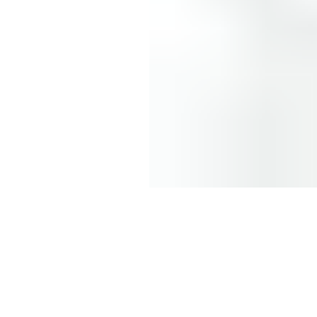
Inicio
Tienda
Nosotros