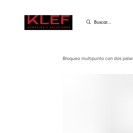
Bloqueo multipunto con dos palanc