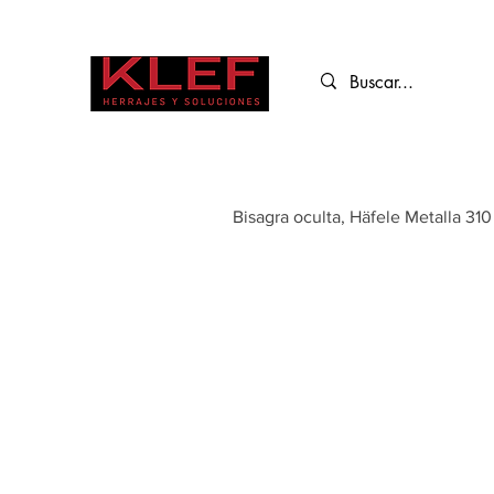
Bisagra oculta, Häfele Metalla 31