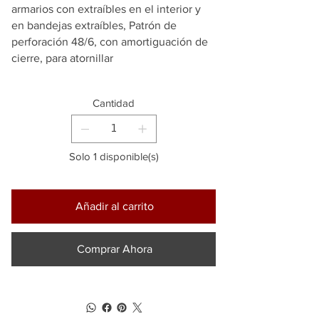
armarios con extraíbles en el interior y
en bandejas extraíbles, Patrón de
perforación 48/6, con amortiguación de
cierre, para atornillar
Cantidad
Solo 1 disponible(s)
Añadir al carrito
Comprar Ahora