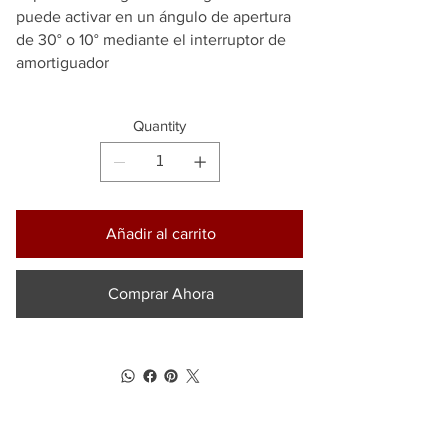
puede activar en un ángulo de apertura
de 30° o 10° mediante el interruptor de
amortiguador
Quantity
Añadir al carrito
Comprar Ahora