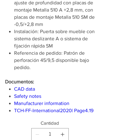
ajuste de profundidad con placas de
montaje Metalla 510 A +2,8 mm, con
placas de montaje Metalla 510 SM de
-0,5/+2,8 mm
Instalación: Puerta sobre mueble con
sistema deslizante A o sistema de
fijación rápida SM
Referencia de pedido: Patrón de
perforación 45/9,5 disponible bajo
pedido.
Documentos:
CAD data
Safety notes
Manufacturer information
TCH-FF-International2020| Page4.19
Cantidad