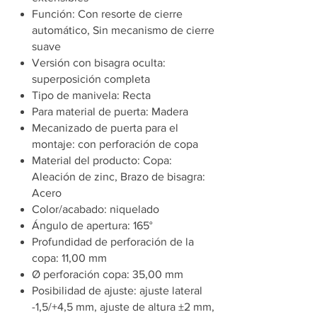
Función: Con resorte de cierre
automático, Sin mecanismo de cierre
suave
Versión con bisagra oculta:
superposición completa
Tipo de manivela: Recta
Para material de puerta: Madera
Mecanizado de puerta para el
montaje: con perforación de copa
Material del producto: Copa:
Aleación de zinc, Brazo de bisagra:
Acero
Color/acabado: niquelado
Ángulo de apertura: 165°
Profundidad de perforación de la
copa: 11,00 mm
Ø perforación copa: 35,00 mm
Posibilidad de ajuste: ajuste lateral
-1,5/+4,5 mm, ajuste de altura ±2 mm,