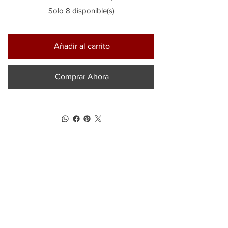
Solo 8 disponible(s)
Añadir al carrito
Comprar Ahora