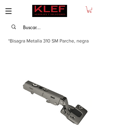
*Bisagra Metalla 310 SM Parche, negra