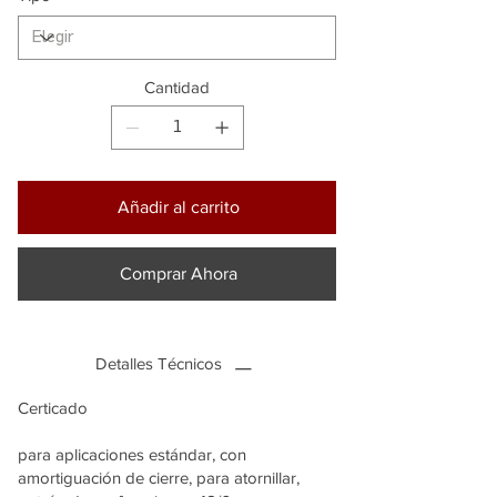
Cantidad
Añadir al carrito
Comprar Ahora
Detalles Técnicos
Certicado
para aplicaciones estándar, con
amortiguación de cierre, para atornillar,