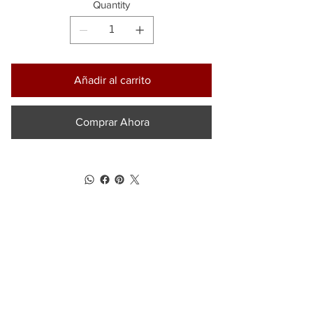
Quantity
Añadir al carrito
Comprar Ahora