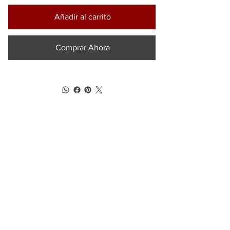
Añadir al carrito
Comprar Ahora