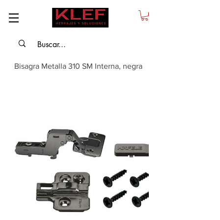
Bisagra Metalla 310 SM Interna, negra